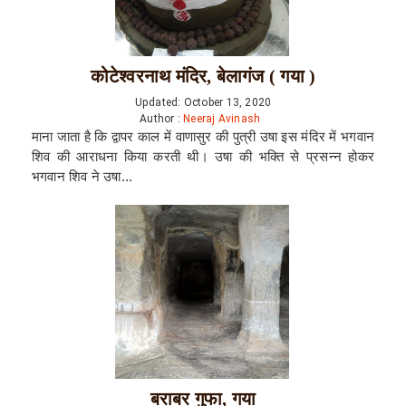
कोटेश्वरनाथ मंदिर, बेलागंज ( गया )
Updated: October 13, 2020
Author :
Neeraj Avinash
माना जाता है कि द्वापर काल में वाणासुर की पुत्री उषा इस मंदिर में भगवान
शिव की आराधना किया करती थी। उषा की भक्ति से प्रसन्न होकर
भगवान शिव ने उषा...
बराबर गुफा, गया