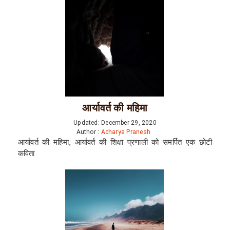
आर्यावर्त की महिमा
Updated: December 29, 2020
Author :
Acharya Pranesh
आर्यावर्त की महिमा, आर्यावर्त की शिक्षा प्रणाली को समर्पित एक छोटी
कविता