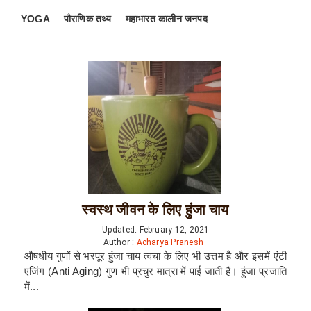
YOGA
पौराणिक तथ्य
महाभारत कालीन जनपद
स्वस्थ जीवन के लिए हुंजा चाय
Updated: February 12, 2021
Author :
Acharya Pranesh
औषधीय गुणों से भरपूर हुंजा चाय त्वचा के लिए भी उत्तम है और इसमें एंटी
एजिंग (Anti Aging) गुण भी प्रचुर मात्रा में पाई जाती हैं। हुंजा प्रजाति
में...