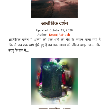
आजीविक दर्शन
Updated: October 17, 2020
Author :
Neeraj Avinash
आजीविक दर्शन में आत्मा को एक धागे की गेंद के समान माना गया है
जिसमे जब तक धागे गुंथे हुए है तब तक आत्मा की जीवन यात्रा जन्म और
मृत्यु के रूप में...