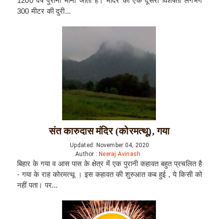
1200 वर्ष पुराना माना जाता है। मंदिर की एक दूसरी विशेषता लगभग
300 मीटर की दुरी...
संत कारुदास मंदिर (कोरमत्थू), गया
Updated: November 04, 2020
Author :
Neeraj Avinash
बिहार के गया व आस पास के क्षेत्र में एक पुरानी कहावत बहुत प्रचलित है
- गया के राह कोरमत्थू । इस कहावत की शुरुआत कब हुई , ये किसी को
नहीं पता। पर...