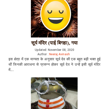
सूर्य मंदिर (पाई बिगहा), गया
Updated: November 08, 2020
Author :
Neeraj Avinash
इस क्षेत्र में एक मान्यता के अनुसार सूर्य देव की एक बहुत बड़ी भक्त हुई
थीं जिनकी आराधना से प्रसन्न होकर सूर्य देव ने उन्हें इसी सूर्य मंदिर
में...