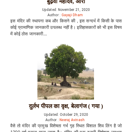
बुढ़वा महादेव, आरा
Updated: November 21, 2020
Author :
Gayaji Dham
इस मंदिर की स्थापना कब और किसने की , इस सन्दर्भ में किसी के पास
कोई प्रामाणिक जानकारी उपलब्ध नहीं है। इतिहासकारों को भी इस विषय
में कोई ठोस जानकारी...
दुर्लभ पीपल का वृक्ष, बेलागंज ( गया )
Updated: October 29, 2020
Author :
Neeraj Avinash
वैसे तो मंदिर की प्रमुख विशेषता गर्भ गृह स्थित विशाल शिव लिंग है जो