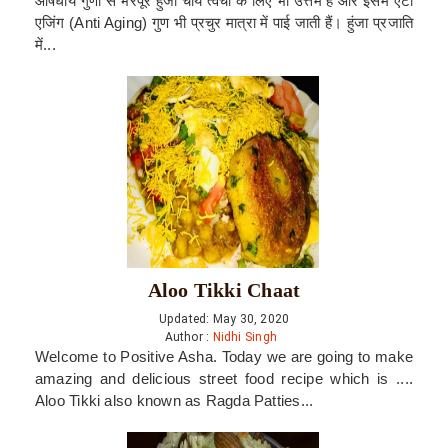
औषधीय गुणों से भरपूर हुंजा चाय त्वचा के लिए भी उत्तम है और इसमें एंटी
एजिंग (Anti Aging) गुण भी प्रचुर मात्रा में पाई जाती हैं। हुंजा प्रजाति
में...
Aloo Tikki Chaat
Updated: May 30, 2020
Author :
Nidhi Singh
Welcome to Positive Asha. Today we are going to make
amazing and delicious street food recipe which is ....
Aloo Tikki also known as Ragda Patties...