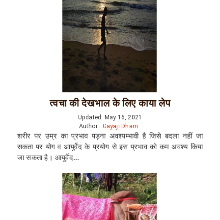
त्वचा की देखभाल के लिए काया लेप
Updated: May 16, 2021
Author :
Gayaji Dham
शरीर पर उम्र का प्रभाव पड़ना अवश्यम्भावी है जिसे बदला नहीं जा
सकता पर योग व आयुर्वेद के प्रयोग से इस प्रभाव को कम अवश्य किया
जा सकता है। आयुर्वेद...