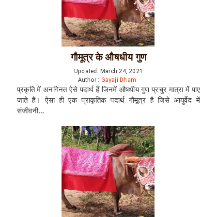
गौमूत्र के औषधीय गुण
Updated: March 24, 2021
Author :
Gayaji Dham
प्रकृति में अनगिनत ऐसे पदार्थ हैं जिनमें औषधीय गुण प्रचुर मात्रा में पाए
जाते हैं। ऐसा ही एक प्राकृतिक पदार्थ गौमूत्र है जिसे आयुर्वेद में
संजीवनी...