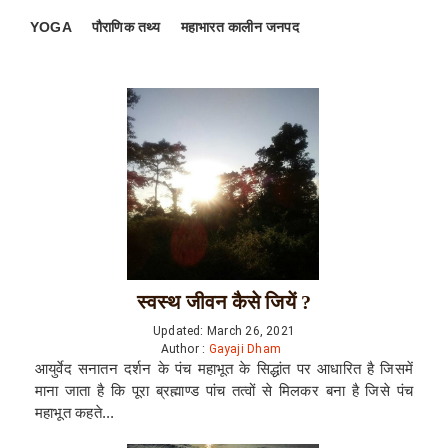
YOGA
पौराणिक तथ्य
महाभारत कालीन जनपद
स्वस्थ जीवन कैसे जियें ?
Updated: March 26, 2021
Author :
Gayaji Dham
आयुर्वेद सनातन दर्शन के पंच महाभूत के सिद्धांत पर आधारित है जिसमें
माना जाता है कि पूरा ब्रह्माण्ड पांच तत्वों से मिलकर बना है जिसे पंच
महाभूत कहते...