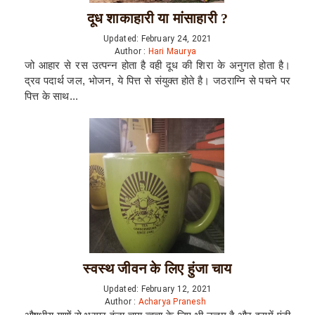
दूध शाकाहारी या मांसाहारी ?
Updated: February 24, 2021
Author :
Hari Maurya
जो आहार से रस उत्पन्न होता है वही दूध की शिरा के अनुगत होता है।
द्रव पदार्थ जल, भोजन, ये पित्त से संयुक्त होते है। जठराग्नि से पचने पर
पित्त के साथ...
स्वस्थ जीवन के लिए हुंजा चाय
Updated: February 12, 2021
Author :
Acharya Pranesh