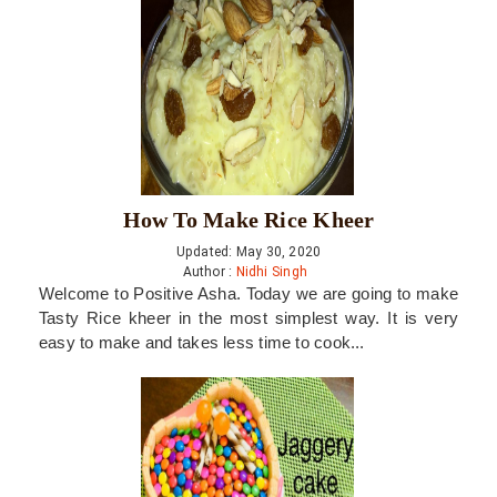
How To Make Rice Kheer
Updated: May 30, 2020
Author :
Nidhi Singh
Welcome to Positive Asha. Today we are going to make
Tasty Rice kheer in the most simplest way. It is very
easy to make and takes less time to cook...