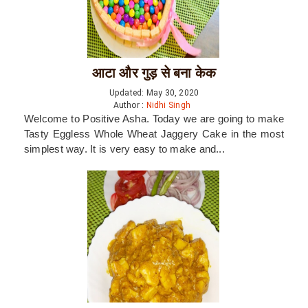
आटा और गुड़ से बना केक
Updated: May 30, 2020
Author :
Nidhi Singh
Welcome to Positive Asha. Today we are going to make
Tasty Eggless Whole Wheat Jaggery Cake in the most
simplest way. It is very easy to make and...