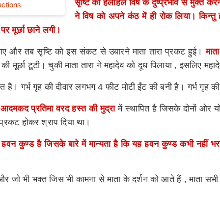
सृष्टि को हलाहल विष के दुष्प्रभाव से मुक्त
ctions
ने विष को अपने कंठ में ही रोक लिया। किन्
र मूर्छा छाने लगी।
ो गए और तब सृष्टि को इस संकट से उबारने माता तारा प्रकट हुई।
माता
की मूर्छा टूटी। चुकी माता तारा ने महादेव को दूध पिलाया , इसलिए महा
र्मित है। गर्भ गृह की दीवार लगभग 4 फीट मोटी ईंट की बनी है। गर्भ गृह 
ी
आदमकद प्रतिमा वरद हस्त की मुद्रा
में स्थापित है जिसके दोनों ओर 
ात् प्रकट होकर श्राप दिया था।
ा हवन कुण्ड है जिसके बारे में मान्यता है कि यह हवन कुण्ड कभी नह
और जो भी भक्त जिस भी कामना से माता के दर्शन को आते हैं , माता सभी 