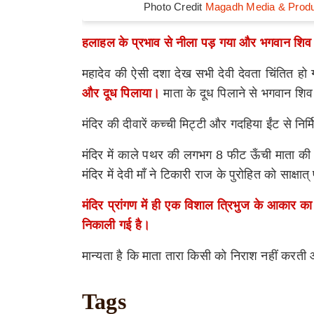
Photo Credit
Magadh Media & Produ
हलाहल के प्रभाव से नीला पड़ गया और भगवान शिव प
महादेव की ऐसी दशा देख सभी देवी देवता चिंतित ह
और दूध पिलाया।
माता के दूध पिलाने से भगवान शिव 
मंदिर की दीवारें कच्ची मिट्टी और गदहिया ईंट से नि
मंदिर में काले पथर की लगभग 8 फीट ऊँची माता क
मंदिर में देवी माँ ने टिकारी राज के पुरोहित को साक्ष
मंदिर प्रांगण में ही एक विशाल त्रिभुज के आकार क
निकाली गई है।
मान्यता है कि माता तारा किसी को निराश नहीं करती 
Tags