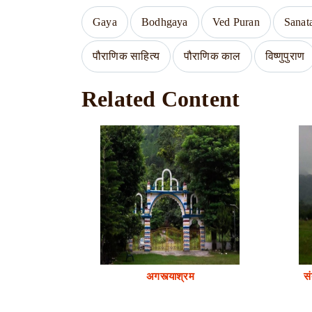
Gaya
Bodhgaya
Ved Puran
Sanat
पौराणिक साहित्य
पौराणिक काल
विष्णुपुराण
Related Content
अगस्त्याश्रम
सं