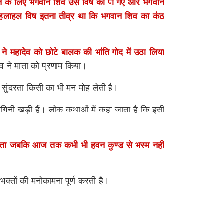
 करने के लिए भगवान शिव उस विष को पी गए और भगवान
तु हलाहल विष इतना तीव्र था कि भगवान शिव का कंठ
 ने महादेव को छोटे बालक की भांति गोद में उठा लिया
देव ने माता को प्रणाम किया।
की सुंदरता किसी का भी मन मोह लेती है।
योगिनी खड़ी हैं। लोक कथाओं में कहा जाता है कि इसी
ीं भरता जबकि आज तक कभी भी हवन कुण्ड से भस्म नहीं
भक्तों की मनोकामना पूर्ण करती है।