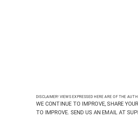
DISCLAIMER! VIEWS EXPRESSED HERE ARE OF THE AUTH
WE CONTINUE TO IMPROVE, SHARE YOUR
TO IMPROVE. SEND US AN EMAIL AT S