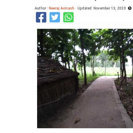
Author :
Neeraj Avinash
Updated: November 13, 2020