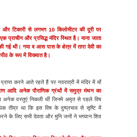
र और टिकारी से लगभग 10 किलोमीटर की दूरी पर
 एक प्राचीन और प्रसिद्ध मंदिर स्थित है। माना जाता
 की गई थी। गया व आस पास के क्षेत्र में तारा देवी का
ीठ के रूप में विख्यात है।
राप्त करने आते रहते हैं पर नवरात्री में मंदिर में माँ
पुराण आदि अनेक पौराणिक ग्रंथों में समुद्र मंथन का
त अनेक वस्तुएं निकली थीं जिनमे अमृत से पहले विष
 तीव्र था कि इस विष के दुष्प्रभाव से सृष्टि में
करने के लिए सभी देवता और मुनि जनों ने भगवान शिव