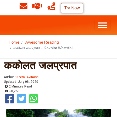
Try Now
Home
Awesome Reading
ककोलत जलप्रपात - Kakolat Waterfall
ककोलत जलप्रपात
Author :
Neeraj Avinash
Updated: July 08, 2020
2 Minutes Read
50,250