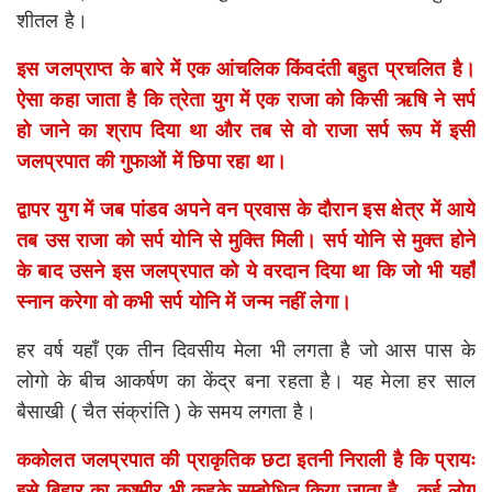
शीतल है।
इस जलप्राप्त के बारे में एक आंचलिक किंवदंती बहुत प्रचलित है।
ऐसा कहा जाता है कि त्रेता युग में एक राजा को किसी ऋषि ने सर्प
हो जाने का श्राप दिया था और तब से वो राजा सर्प रूप में इसी
जलप्रपात की गुफाओं में छिपा रहा था।
द्वापर युग में जब पांडव अपने वन प्रवास के दौरान इस क्षेत्र में आये
तब उस राजा को सर्प योनि से मुक्ति मिली। सर्प योनि से मुक्त होने
के बाद उसने इस जलप्रपात को ये वरदान दिया था कि जो भी यहाँ
स्नान करेगा वो कभी सर्प योनि में जन्म नहीं लेगा।
हर वर्ष यहाँ एक तीन दिवसीय मेला भी लगता है जो आस पास के
लोगो के बीच आकर्षण का केंद्र बना रहता है। यह मेला हर साल
बैसाखी ( चैत संक्रांति ) के समय लगता है।
ककोलत जलप्रपात की प्राकृतिक छटा इतनी निराली है कि प्रायः
इसे बिहार का कश्मीर भी कहके सम्बोधित किया जाता है , कई लोग