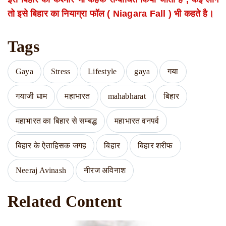
तो इसे बिहार का नियाग्रा फॉल ( Niagara Fall ) भी कहते है।
Tags
Gaya
Stress
Lifestyle
gaya
गया
गयाजी धाम
महाभारत
mahabharat
बिहार
महाभारत का बिहार से सम्बद्ध
महाभारत वनपर्व
बिहार के ऐताहिसक जगह
बिहार
बिहार शरीफ
Neeraj Avinash
नीरज अविनाश
Related Content