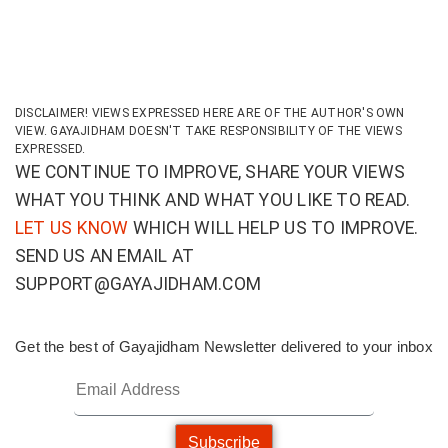
DISCLAIMER! VIEWS EXPRESSED HERE ARE OF THE AUTHOR'S OWN
VIEW. GAYAJIDHAM DOESN'T TAKE RESPONSIBILITY OF THE VIEWS
EXPRESSED.
WE CONTINUE TO IMPROVE, SHARE YOUR VIEWS
WHAT YOU THINK AND WHAT YOU LIKE TO READ.
LET US KNOW
WHICH WILL HELP US TO IMPROVE.
SEND US AN EMAIL AT
SUPPORT@GAYAJIDHAM.COM
Get the best of Gayajidham Newsletter delivered to your inbox
Subscribe