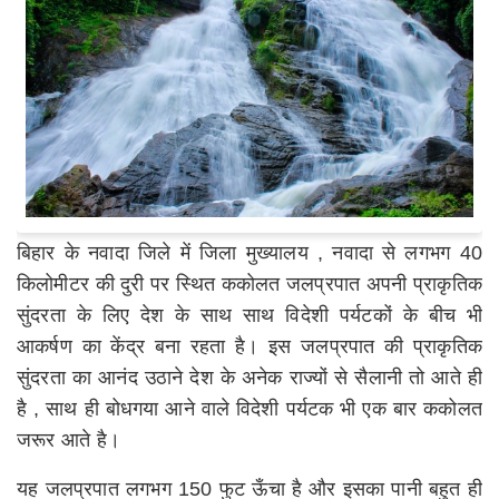
बिहार के नवादा जिले में जिला मुख्यालय , नवादा से लगभग 40
किलोमीटर की दुरी पर स्थित ककोलत जलप्रपात अपनी प्राकृतिक
सुंदरता के लिए देश के साथ साथ विदेशी पर्यटकों के बीच भी
आकर्षण का केंद्र बना रहता है। इस जलप्रपात की प्राकृतिक
सुंदरता का आनंद उठाने देश के अनेक राज्यों से सैलानी तो आते ही
है , साथ ही बोधगया आने वाले विदेशी पर्यटक भी एक बार ककोलत
जरूर आते है।
यह जलप्रपात लगभग 150 फुट ऊँचा है और इसका पानी बहुत ही