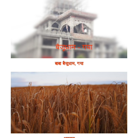
बाबा बैजूधाम, गया