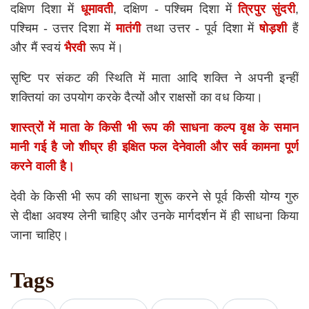
दक्षिण दिशा में
धूमावती
, दक्षिण - पश्चिम दिशा में
त्रिपुर सुंदरी
,
पश्चिम - उत्तर दिशा में
मातंगी
तथा उत्तर - पूर्व दिशा में
षोड़शी
हैं
और मैं स्वयं
भैरवी
रूप में।
सृष्टि पर संकट की स्थिति में माता आदि शक्ति ने अपनी इन्हीं
शक्तियां का उपयोग करके दैत्यों और राक्षसों का वध किया।
शास्त्रों में माता के किसी भी रूप की साधना कल्प वृक्ष के समान
मानी गई है जो शीघ्र ही इक्षित फल देनेवाली और सर्व कामना पूर्ण
करने वाली है।
देवी के किसी भी रूप की साधना शुरू करने से पूर्व किसी योग्य गुरु
से दीक्षा अवश्य लेनी चाहिए और उनके मार्गदर्शन में ही साधना किया
जाना चाहिए।
Tags