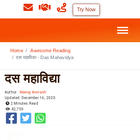
Try Now
Home
Awesome Reading
दस महाविद्या - Das Mahavidya
दस महाविद्या
Author :
Neeraj Avinash
Updated: December 16, 2020
2 Minutes Read
42,750