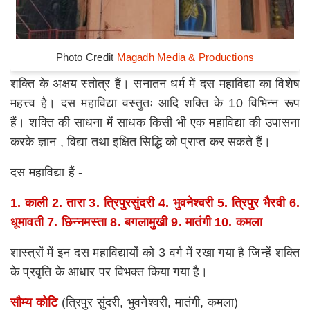
Photo Credit
Magadh Media & Productions
शक्ति के अक्षय स्तोत्र हैं। सनातन धर्म में दस महाविद्या का विशेष
महत्त्व है। दस महाविद्या वस्तुतः आदि शक्ति के 10 विभिन्न रूप
हैं। शक्ति की साधना में साधक किसी भी एक महाविद्या की उपासना
करके ज्ञान , विद्या तथा इक्षित सिद्धि को प्राप्त कर सकते हैं।
दस महाविद्या हैं -
1. काली 2. तारा 3. त्रिपुरसुंदरी 4. भुवनेश्वरी 5. त्रिपुर भैरवी 6.
धूमावती 7. छिन्नमस्ता 8. बगलामुखी 9. मातंगी 10. कमला
शास्त्रों में इन दस महाविद्यायों को 3 वर्ग में रखा गया है जिन्हें शक्ति
के प्रवृति के आधार पर विभक्त किया गया है।
सौम्य कोटि
(त्रिपुर सुंदरी, भुवनेश्वरी, मातंगी, कमला)