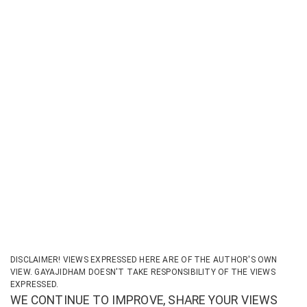
DISCLAIMER! VIEWS EXPRESSED HERE ARE OF THE AUTHOR'S OWN
VIEW. GAYAJIDHAM DOESN'T TAKE RESPONSIBILITY OF THE VIEWS
EXPRESSED.
WE CONTINUE TO IMPROVE, SHARE YOUR VIEWS