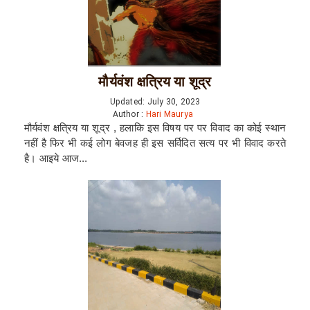
मौर्यवंश क्षत्रिय या शूद्र
Updated: July 30, 2023
Author :
Hari Maurya
मौर्यवंश क्षत्रिय या शूद्र , हलाकि इस विषय पर पर विवाद का कोई स्थान
नहीं है फिर भी कई लोग बेवजह ही इस सर्विदित सत्य पर भी विवाद करते
है। आइये आज...