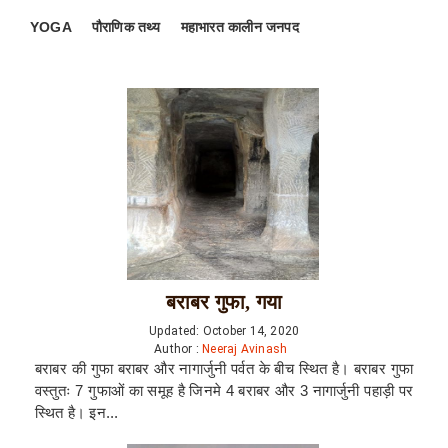
YOGA
पौराणिक तथ्य
महाभारत कालीन जनपद
बराबर गुफा, गया
Updated: October 14, 2020
Author :
Neeraj Avinash
बराबर की गुफा बराबर और नागार्जुनी पर्वत के बीच स्थित है। बराबर गुफा
वस्तुतः 7 गुफाओं का समूह है जिनमे 4 बराबर और 3 नागार्जुनी पहाड़ी पर
स्थित है। इन...