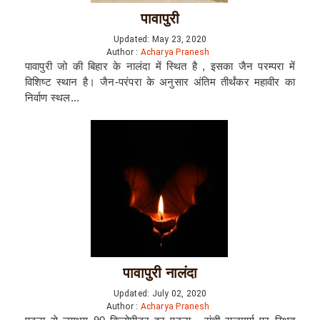
पावापुरी
Updated: May 23, 2020
Author :
Acharya Pranesh
पावापुरी जो की बिहार के नालंदा में स्थित है , इसका जैन परम्परा में
विशिष्ट स्थान है। जैन-परंपरा के अनुसार अंतिम तीर्थंकर महावीर का
निर्वाण स्थल...
पावापुरी नालंदा
Updated: July 02, 2020
Author :
Acharya Pranesh