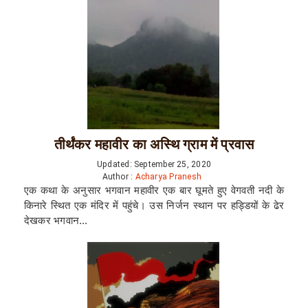
तीर्थंकर महावीर का अस्थि ग्राम में प्रवास
Updated: September 25, 2020
Author :
Acharya Pranesh
एक कथा के अनुसार भगवान महावीर एक बार घूमते हुए वेगवती नदी के
किनारे स्थित एक मंदिर में पहुंचे। उस निर्जन स्थान पर हड्डियों के ढेर
देखकर भगवान...