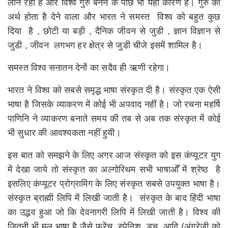
लीन रहा है और विश्व गुरु बनने के पीछे भी यही कारण है। गुरु का
अर्थ होता है देने वाला और भारत ने समस्त विश्व को बहुत कुछ
दिया है , छोटी या बड़ी , दैनिक जीवन से जुडी , ज्ञान विज्ञान से
जुडी , जीवन लगभग हर क्षेत्र से जुडी चीजे इसमें शामिल है।
समस्त विश्व सनातन देनों का सदैव ही ऋणी रहेगा।
भारत ने विश्व को सबसे समृद्ध भाषा संस्कृत दी है। संस्कृत एक ऐसी
भाषा है जिसके व्याकरण में कोई भी अपवाद नहीं है। जो रचना महर्षि
पाणिनि ने व्याकरण बनाते समय की तब से अब तक संस्कृत में कोई
भी सुधार की आवश्यकता नहीं हुयी।
इस बात को समझने के लिए अगर आज संस्कृत को इस कंप्यूटर युग
में देखा जाये तो संस्कृत का अल्गोरिथम सभी भाषाओँ में श्रेष्ठ है
इसलिए कंप्यूटर प्रोग्रामिंग के लिए संस्कृत सबसे उपयुक्त भाषा है।
संस्कृत ब्राह्मी लिपि में लिखी जाती है। संस्कृत के बाद हिंदी भाषा
का उद्भव हुआ जो कि देवनागरी लिपि में लिखी जाती है। विश्व की
जितनी भी मूल भाषा है जैसे फ्रेंच, स्पेनिश, डच, आदि (अंग्रेजी को