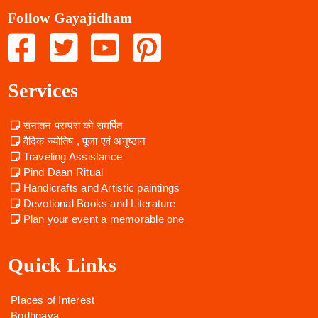
Follow Gayajidham
Services
सनातन परम्परा को समर्पित
वैदिक ज्योतिष , पूजा एवं अनुष्ठान
Traveling Assistance
Pind Daan Ritual
Handicrafts and Artistic paintings
Devotional Books and Literature
Plan your event a memorable one
Quick Links
Places of Interest
Bodhgaya