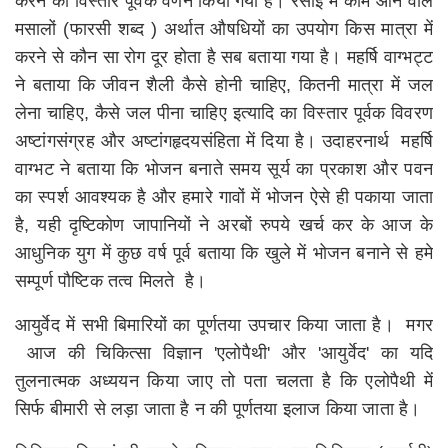
करने का विस्तार पूर्वक वर्णन किया गया है। रसोई में काम आने वाले
मसालों (फारसी शब्द ) अर्थात औषधियों का उपयोग किस मात्रा में
करने से कौन सा रोग दूर होता है सब बताया गया है। महर्षि वाग्भट्ट
ने बताया कि जीवन शैली कैसे होनी चाहिए, कितनी मात्रा में जल
लेना चाहिए, कैसे जल पीना चाहिए इत्यादि का विस्तार पूर्वक विवरण
अष्टांगसंग्रह और अष्टांगहृदयसंहिता में दिया है। उदाहरनार्थ महर्षि
वाग्भट ने बताया कि भोजन बनाते समय सूर्य का प्रकाश और पवन
का स्पर्श आवश्यक है और हमारे गावों में भोजन ऐसे ही पकाया जाता
है, यही दृष्टिकोण जापानियों ने अरबों रुपये खर्च कर के आज के
आधुनिक युग में कुछ वर्ष पूर्व बताया कि खुले में भोजन बनाने से हमे
सम्पूर्ण पौष्टिक तत्व मिलते है।
आयुर्वेद में सभी बिमारियों का पूर्णतया उपचार किया जाता है। मगर
आज की चिकित्सा विज्ञान 'एलोपैथी' और 'आयुर्वेद' का यदि
तुलनात्मक अध्ययन किया जाए तो पता चलता है कि एलोपैथी में
सिर्फ बीमारी से लड़ा जाता है न की पूर्णतया इलाज किया जाता है।