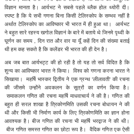
विज्ञान मानता है। आर्यभट ने सबसे पहले ब्लैक होल थ्योरी दी।
स्पष्ट है कि ये सभी गणना बिना किसी टेलिस्कोप के सम्भव नहीं है
अर्थात टेलिस्कोप का आविष्कार भी भारत में ही हुआ था। आर्यभट
ने बहुत सारे रहस्य खगोल विज्ञानं के बारे में बताये थे जिनमे पृथ्वी के
घूर्णन का समय , दिन रात और वार या यूँ कहें दिन की संख्या बताई
थी हम कह सकते है कि कलेंडर भी भारत की ही देन है।
अब जब बात आर्यभट्ट की हो रही है तो यह तो सर्व विदित है कि
शुन्य का आविष्कार भारत ने किया। विश्व को गणना करना भारत ने
सिखाया। महर्षि भास्कर द्वितीय ने एक ग्रन्थ 'लीलावती' की रचना
की जीसमे उन्होंने अवकलन के सूत्रों का वर्णन किया है।
समाकलन गणित की रचना महर्षि माधवाचार्य ने की है। गणित की
बहुत ही सरल शाखा है त्रिकोणमिति उसकी रचना बोधायन ने की
थी और किसी भी निर्माण कार्य के लिए त्रिकोणमिति का ज्ञान होना
आवश्यक है। बीज गणित की रचना भी महर्षि भरद्वाज ने की थी।
बीज गणित समस्त गणित का छोटा रूप है। वैदिक गणित एक ऐसी