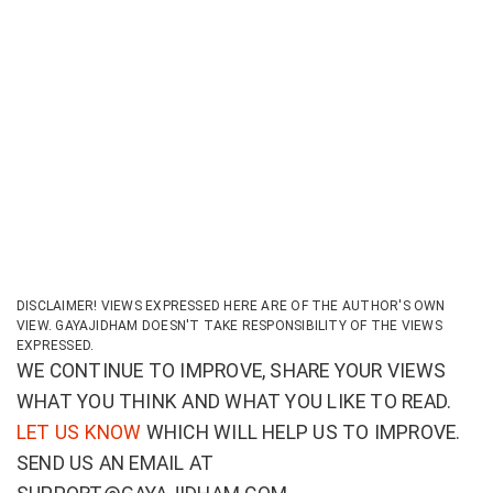
DISCLAIMER! VIEWS EXPRESSED HERE ARE OF THE AUTHOR'S OWN
VIEW. GAYAJIDHAM DOESN'T TAKE RESPONSIBILITY OF THE VIEWS
EXPRESSED.
WE CONTINUE TO IMPROVE, SHARE YOUR VIEWS
WHAT YOU THINK AND WHAT YOU LIKE TO READ.
LET US KNOW
WHICH WILL HELP US TO IMPROVE.
SEND US AN EMAIL AT