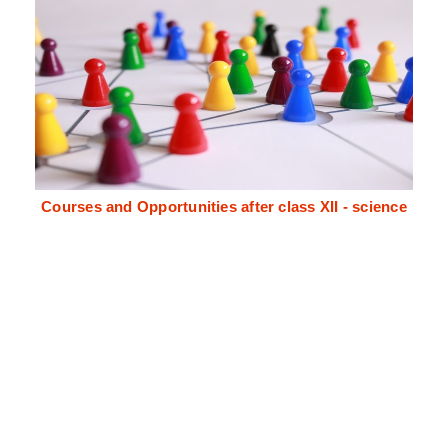
Courses and Opportunities after class XII - science