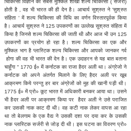
चिकित्सा विज्ञानं की सबसे मुश्किल शाखा शल्य चिकित्सा ( सर्जरी)
होती है , वह भी भारत की ही देन है। आचार्य सुश्रुत ने 'सुश्रुत
संहिता ' में शल्य चिकित्सा की विधि का वर्णन विस्तारपूर्वक किया
है। आचार्य सुश्रुत ने 125 उपकरणों का उल्लेख सुश्रुत संहिता में
किया है जिनसे शल्य चिकित्सा की जाती थी और आज भी उन 125
उपकरणों का प्रयोग हो रहा है। शल्य चिकित्सा का एक और
मुश्किल भाग है प्लास्टिक शल्य चिकित्सा और आपको जानकर गर्व
होगा की वह भी भारत की देन है। एक उदाहरन से यह बात बताना
चाहूँगा " 1770 ई० में कर्नाटक का राजा हैदर अली था। अंग्रेजो ने
कर्नाटक को अपने अंतर्गत मिलाने के लिए हैदर अली पर खूब
आक्रमण किये परन्तु हर बार अंग्रेजों को मुह की खानी पड़ी थी।
1775 ई० में प्रो० कूट भारत में अधिकारी बनकर आया था। उसने
भी हैदर अली पर आक्रमण किया पर हैदर अली ने उसे पराजित
कर उसकी नाक काट दी थी। वह कटी नाक लेकर वापस आ रहा
था तो बेलगाम के एक वैद्य ने उसकी दशा पर दया कर के उसकी
नाक प्लास्टिक सर्जरी से जोड़ दी थी। इस घटना का विवरण प्रो०