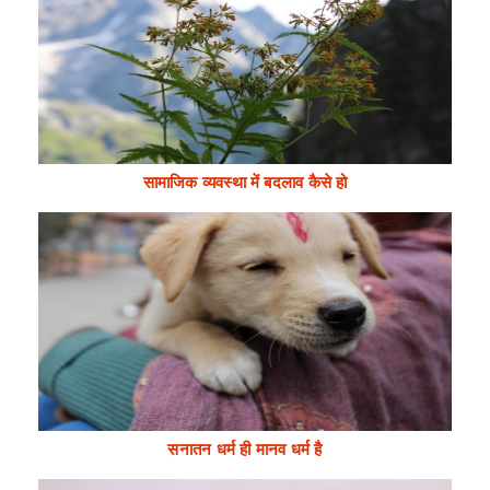
सामाजिक व्यवस्था में बदलाव कैसे हो
सनातन धर्म ही मानव धर्म है