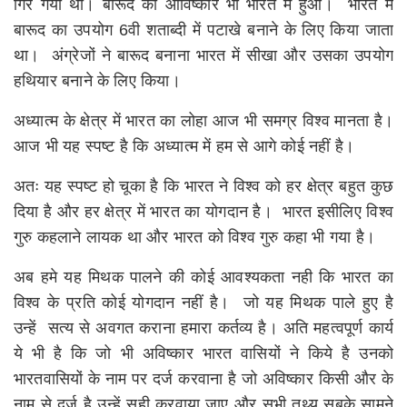
गिर गया था। बारूद का आविष्कार भी भारत में हुआ। भारत में
बारूद का उपयोग 6वी शताब्दी में पटाखे बनाने के लिए किया जाता
था। अंग्रेजों ने बारूद बनाना भारत में सीखा और उसका उपयोग
हथियार बनाने के लिए किया।
अध्यात्म के क्षेत्र में भारत का लोहा आज भी समग्र विश्व मानता है।
आज भी यह स्पष्ट है कि अध्यात्म में हम से आगे कोई नहीं है।
अतः यह स्पष्ट हो चूका है कि भारत ने विश्व को हर क्षेत्र बहुत कुछ
दिया है और हर क्षेत्र में भारत का योगदान है। भारत इसीलिए विश्व
गुरु कहलाने लायक था और भारत को विश्व गुरु कहा भी गया है।
अब हमे यह मिथक पालने की कोई आवश्यकता नही कि भारत का
विश्व के प्रति कोई योगदान नहीं है। जो यह मिथक पाले हुए है
उन्हें सत्य से अवगत कराना हमारा कर्तव्य है। अति महत्वपूर्ण कार्य
ये भी है कि जो भी अविष्कार भारत वासियों ने किये है उनको
भारतवासियों के नाम पर दर्ज करवाना है जो अविष्कार किसी और के
नाम से दर्ज है उन्हें सही करवाया जाए और सभी तथ्य सबके सामने