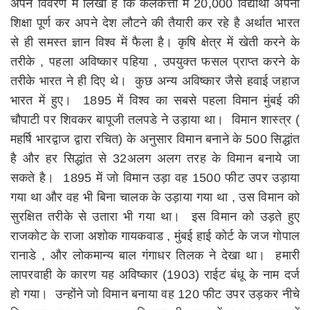
अपने विवरण में लिखा है कि कलकत्ता में 20,000 विद्यार्थी अपनी
शिक्षा पूर्ण कर अपने देश लौटने की तैयारी कर रहे है अर्थात भारत
से ही समस्त ज्ञान विश्व में फैला है। कृषि क्षेत्र में खेती करने के
तरीके , पहला अविष्कार पहिया , उपयुक्त फसल प्राप्त करने के
तरीके भारत ने ही दिए थे। कुछ अन्य अविष्कार जैसे हवाई जहाज
भारत में हुए। 1895 में विश्व का सबसे पहला विमान मुंबई की
चौपाटी पर शिवकर बापूजी तलपडे ने उड़ाया था। विमान शास्त्र (
महर्षि भारद्वाज द्वारा रचित) के अनुसार विमान बनाने के 500 सिद्धांत
है और हर सिद्धांत से 32अलग अलग तरह के विमान बनाये जा
सकते है। 1895 में जो विमान उड़ा वह 1500 फीट उपर उड़ाया
गया था और वह भी बिना चालक के उड़ाया गया था , उस विमान को
सुरक्षित तरीके से उतारा भी गया था। इस विमान को उड़ते हुए
राजकोट के राजा अशोक गायकवाड , मुंबई हाई कोर्ट के जज गोपाल
रानाडे , और लोकमान्य बाल गंगाधर तिलक ने देखा था। हमारी
लापरवाही के कारण यह अविष्कार (1903) राईट बंधू के नाम दर्ज
हो गया। उन्होंने जो विमान बनाया वह 120 फीट उपर उड़कर नीचे