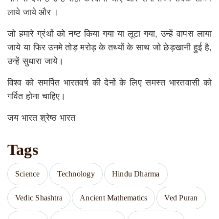
लाये जाये और ।
जो हमारे ग्रंथों को नष्ट किया गया या लूटा गया, उन्हें वापस लाया
जाये या फिर उनमे तोड़ मरोड़ के तथ्यों के साथ जो छेड़खानी हुई है,
उन्हें सुधारा जाये।
विश्व को समर्पित भारतवर्ष की देनों के लिए समस्त भारतवासी को
गर्वित होना चाहिए।
जय भारत श्रेष्ठ भारत
Tags
Science
Technology
Hindu Dharma
Vedic Shashtra
Ancient Mathematics
Ved Puran