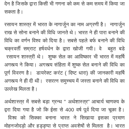
देन है जिसके द्वारा किसी भी गणना को कम से कम समय में किया जा
सकता है।
रसायन शास्त्र में भारत के नागार्जुन का नाम अग्रणी है। नागार्जुन
राख से सोना बनाने की विधि जानते थे। भारत ने ही पारा बनाने की
विधि का वर्णन विश्व को दिया है। सबसे पहले बर्फ बनाने की विधि
चक्रवर्ती सम्राट हर्षवर्धन के द्वारा खोजी गयी। वे बहुत बडे
रसायन शास्त्री थे। शुष्क सेल का आविष्कार भी भारत में महर्षि
अगस्त्य ने किया। अगस्त्य संहिता में शुष्क सेल बनाने की विधि का
पूर्ण विवरण है। डायरेक्ट करंट ( दिष्ट धारा) की जानकारी महर्षि
अगस्त्य ने ही दी थी। रसरत्न समुच्चय में जस्ता बनाने की विधि का
उल्लेख मिलता है।
अर्थशास्त्र में सबसे बड़ा ग्रन्थ " अर्थशास्त्र" आचार्य चाणक्य के
द्वरा दिया गया है जो कि ईसा से 400 वर्ष पूर्व दिया जा चूका है।
विश्व को सिक्का बनाना भारत ने सिखाया इसका प्रमाण
मोहनजोदड़ो और हड्ड्प्पा से प्राप्त अवशेषों से मिलता है। भारत