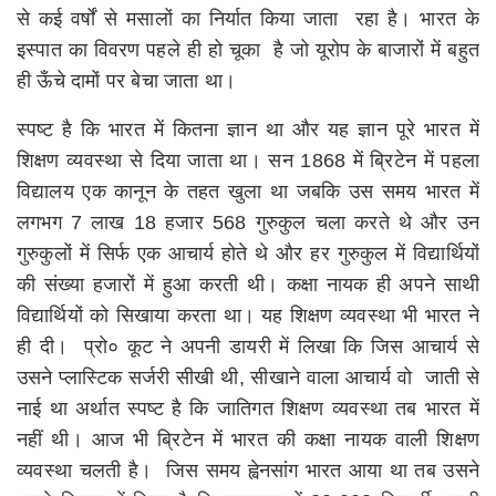
से कई वर्षों से मसालों का निर्यात किया जाता रहा है। भारत के
इस्पात का विवरण पहले ही हो चूका है जो यूरोप के बाजारों में बहुत
ही ऊँचे दामों पर बेचा जाता था।
स्पष्ट है कि भारत में कितना ज्ञान था और यह ज्ञान पूरे भारत में
शिक्षण व्यवस्था से दिया जाता था। सन 1868 में ब्रिटेन में पहला
विद्यालय एक कानून के तहत खुला था जबकि उस समय भारत में
लगभग 7 लाख 18 हजार 568 गुरुकुल चला करते थे और उन
गुरुकुलों में सिर्फ एक आचार्य होते थे और हर गुरुकुल में विद्यार्थियों
की संख्या हजारों में हुआ करती थी। कक्षा नायक ही अपने साथी
विद्यार्थियों को सिखाया करता था। यह शिक्षण व्यवस्था भी भारत ने
ही दी। प्रो० कूट ने अपनी डायरी में लिखा कि जिस आचार्य से
उसने प्लास्टिक सर्जरी सीखी थी, सीखाने वाला आचार्य वो जाती से
नाई था अर्थात स्पष्ट है कि जातिगत शिक्षण व्यवस्था तब भारत में
नहीं थी। आज भी ब्रिटेन में भारत की कक्षा नायक वाली शिक्षण
व्यवस्था चलती है। जिस समय ह्वेनसांग भारत आया था तब उसने