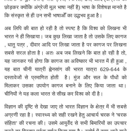
छोड़कर क्योंकि अंग्रेजी मूल भाषा नहीं है) भाषा के विशेषज्ञ मानते है
कि संस्कृत से ही उन सभी भाषाओँ का उद्धभव हुआ है।
अब लिपि की बात हो रही है तो स्पष्ट है कि विश्व को लिखना भी
भारत ने ही सिखाया। जब कुछ लिखा जाता है तो उसके लिए कागज
, धातु पत्र , दीवार आदि पर लिखा जाता है पर कागज पर लिखना
सबसे सरल होता है। अतः अब जब लिखने कि बात हो रही है तो,
यह जानकर गर्व होगा कि कागज का अविष्कार भी भारत में ही हुआ ,
यह बात चीनी यात्री ह्वेनसांग की भारत यात्रा 629-644 के
दस्तावेजों से प्रमाणित होती है। मुंज और सल के पौधों को
मिलाकर उसका उपयोग कागज बनाने के लिए किया जाता था।
चीनियों ने यह कला भारत से सीख कर विश्व को दी है।
विज्ञान की दृष्टि से देखा जाए तो भारत विज्ञान के क्षेत्र में भी सबसे
अग्रणी रहा है। स्वास्थ्य को सही रखने हेतु आचार्य चरक ने 'चरक
संहिता' की रचना की। उसमे आयुर्वेद से सभी बिमारियों का उपचार