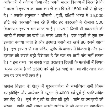
अधिकारी ने सर्वेक्षण किया और अपनी यात्रा विवरण में लिखा है कि
" भारत में इस्पात का काम कम से कम पिछले 1500 वर्षों से हो रहा
है। " उसके अनुसार " पश्चिमी , पूर्वी, दक्षिणी भारत में 15,000
छोटे बड़े कारखाने चल रहे है और हर कारखाने मे रोजाना 500
कि०ग्रा० इस्पात बनाया जाता है। भारत में किसी भी कारखाने की
भट्टी में लागत का खर्च 15 रुपये आता है। एक भट्टी से एक टन
इस्पात बनाया जाता है और इस्पात बनाने का खर्च 80 रुपये आता
है। इस इस्पात से बना सरिया यूरोप के बाजार में बिकता है और इस
इस्पात की सबसे बड़ी विशेषता है कि उस पर कभी जंग नहीं लगता
है। " इस तथ्य का सबसे बड़ा उदाहरन दिल्ली के महरोली में स्थित
ध्रुव स्तम्भ है जो 1500 वर्ष पूर्व (लगभग) बना था और आज तक
उस पर जंग नहीं लगा है।
खगोल विज्ञान के क्षेत्र में गुरुत्वाकर्षण से सम्बन्धित सभी नियम
वराहमिहिर और आर्यभट ने न्यूटन से 4000 वर्ष पूर्व ही प्रतिपादित
कर दिए थे। सूर्य से पृथ्वी के बीच की दूरी , शनि के उपग्रहों की
संख्या , आदि सभी गणना उतनी सटीक है जो आज का आधुनिक