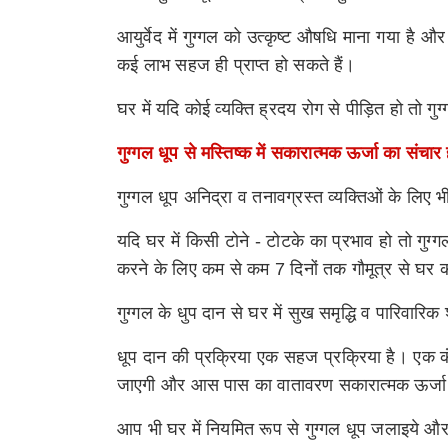
आयुर्वेद में गुग्गल को उत्कृष्ट औषधि माना गया है 
कई लाभ सहज ही प्राप्त हो सकते हैं।
घर में यदि कोई व्यक्ति ह्रदय रोग से पीड़ित हो तो 
गुग्गल धूप से मस्तिष्क में सकारात्मक ऊर्जा का संचा
गुग्गल धूप अनिद्रा व तनावग्रस्त व्यक्तिओं के लिए
यदि घर में किसी टोने
-
टोटके का प्रभाव हो तो गुग्
करने के लिए कम से कम
7
दिनों तक गौमूत्र से घर की
गुग्गल के धुप दान से घर में सुख समृद्धि व पारिवारिक
धूप दान की प्रक्रिया एक सहज प्रक्रिया है। एक 
जाएगी और आस पास का वातावरण सकारात्मक ऊर्जा
आप भी घर में नियमित रूप से गुग्गल धूप जलाइये औ