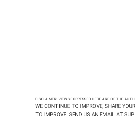
DISCLAIMER! VIEWS EXPRESSED HERE ARE OF THE AUTH
WE CONTINUE TO IMPROVE, SHARE YOUR
TO IMPROVE. SEND US AN EMAIL AT S