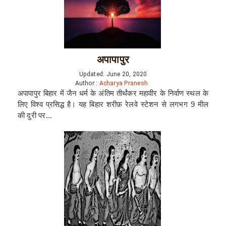
अपापापुर
Updated: June 20, 2020
Author :
Acharya Pranesh
अपापापुर बिहार में जैन धर्म के अंतिम तीर्थंकर महावीर के निर्वाण स्थल के
लिए विश्व प्रसिद्ध है। यह बिहार शरीफ़ रेलवे स्टेशन से लगभग 9 मील
की दुरी पर...