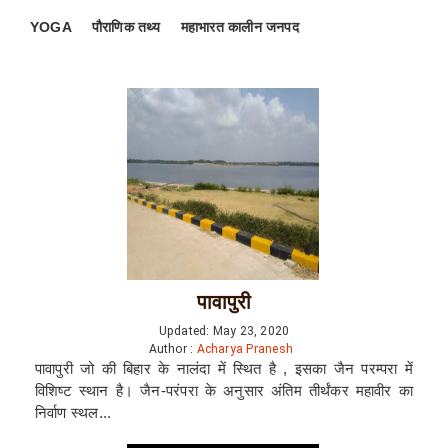
YOGA
पौराणिक तथ्य
महाभारत कालीन जनपद
पावापुरी
Updated: May 23, 2020
Author :
Acharya Pranesh
पावापुरी जो की बिहार के नालंदा में स्थित है , इसका जैन परम्परा में
विशिष्ट स्थान है। जैन-परंपरा के अनुसार अंतिम तीर्थंकर महावीर का
निर्वाण स्थल...