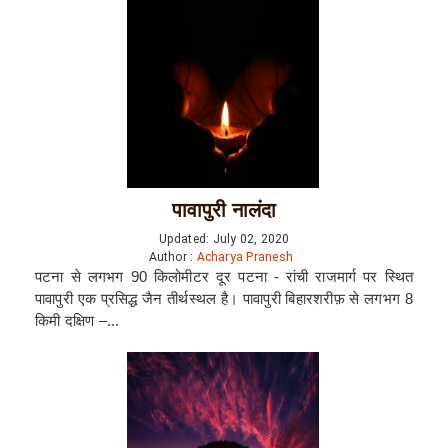
पावापुरी नालंदा
Updated: July 02, 2020
Author :
Acharya Pranesh
पटना से लगभग 90 किलोमीटर दूर पटना - रांची राजमार्ग पर स्थित
पावापुरी एक प्रसिद्ध जैन तीर्थस्थल है। पावापुरी बिहारशरीफ़ से लगभग 8
किमी दक्षिण –...